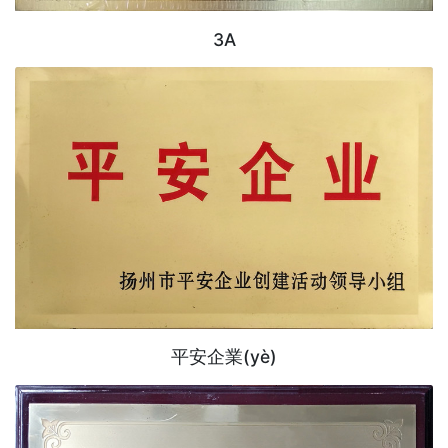
3A
平安企業(yè)